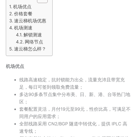
机场优点
价格套餐
速云梯机场优惠
机场测速
解锁测速
网络节点
速云梯怎么样？
机场优点
线路高速稳定，抗封锁能力出众，流量充沛且带宽充
足，每日可签到领取免费流量；
多达90多条节点集中分布美、日、新、港、台等热门地
区；
套餐配置灵活，月付19元至99元，性价比高，可满足不
同用户的应用需求；
全部线路采用 CN2/BGP 隧道中转优化，提供 IPLC 高
速专线；