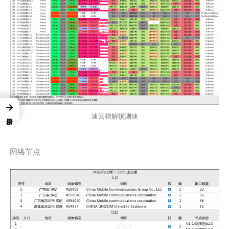
→
速云梯解锁测速
网络节点