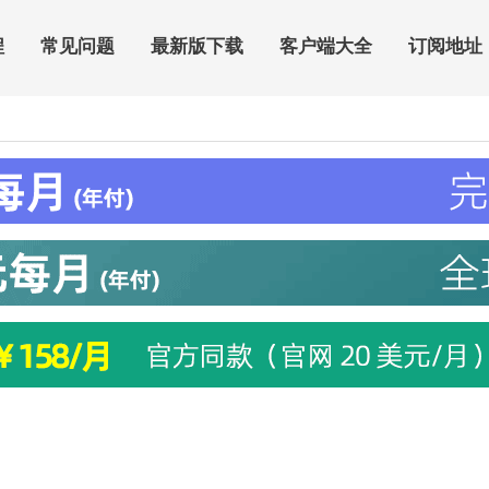
程
常见问题
最新版下载
客户端大全
订阅地址