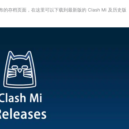
 所有版本发布的存档页面，在这里可以下载到最新版的 Clash Mi 及历史版