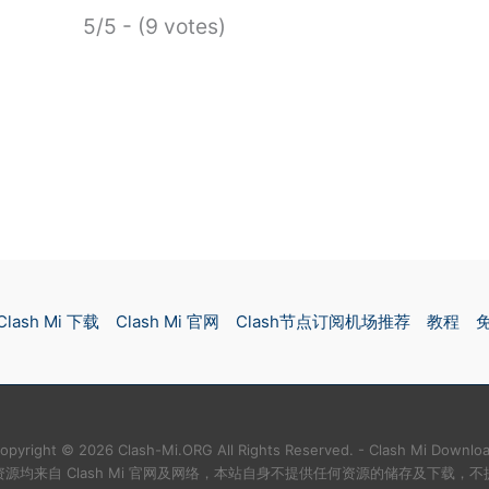
5/5 - (9 votes)
Clash Mi 下载
Clash Mi 官网
Clash节点订阅机场推荐
教程
opyright © 2026 Clash-Mi.ORG All Rights Reserved. -
Clash Mi Downlo
源均来自 Clash Mi 官网及网络，本站自身不提供任何资源的储存及下载，不