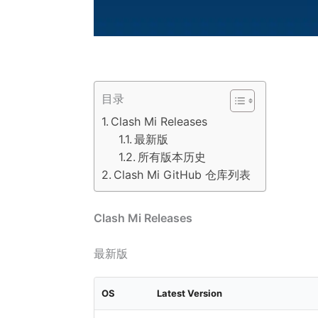
目录
Clash Mi Releases
最新版
所有版本历史
Clash Mi GitHub 仓库列表
Clash Mi Releases
最新版
OS
Latest Version