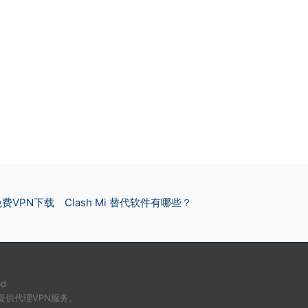
免费VPN下载
Clash Mi 替代软件有哪些？
ad
提供代理VPN服务。