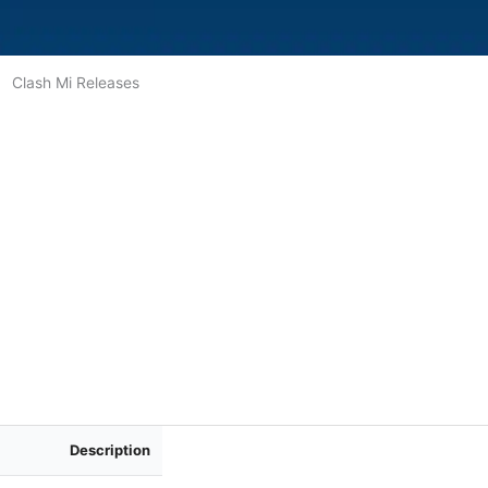
Clash Mi Releases
Description