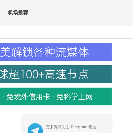
机场推荐
更多资源关注 Telegram 频道