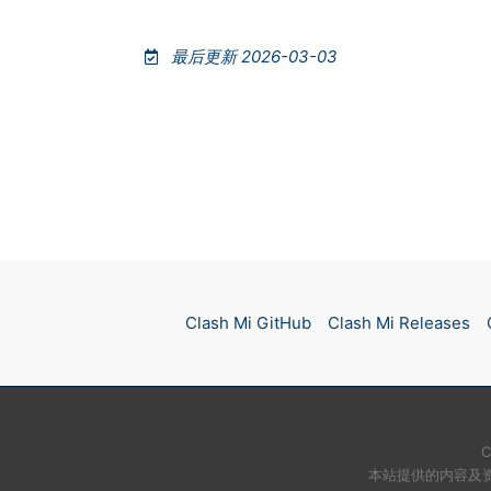
最后更新 2026-03-03
Clash Mi GitHub
Clash Mi Releases
C
本站提供的内容及资